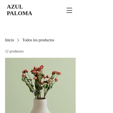
AZUL
PALOMA
Inicio
Todos los productos
12 productos