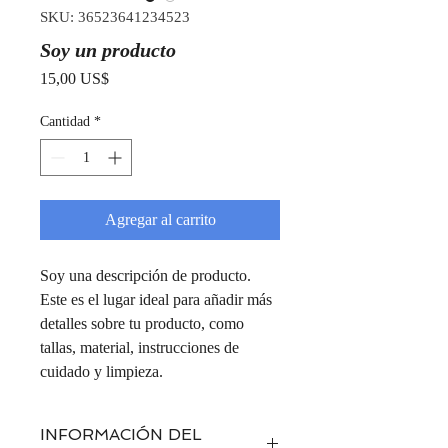
SKU: 36523641234523
Soy un producto
Precio
15,00 US$
Cantidad
*
Agregar al carrito
Soy una descripción de producto. 
Este es el lugar ideal para añadir más 
detalles sobre tu producto, como 
tallas, material, instrucciones de 
cuidado y limpieza.
INFORMACIÓN DEL