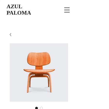
AZUL
PALOMA