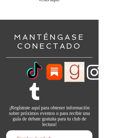
MANTÉNGASE
CONECTADO
¡Regístrate aquí para obtener información
sobre próximos eventos o para recibir una
guía de debate gratuita para tu club de
lectura!