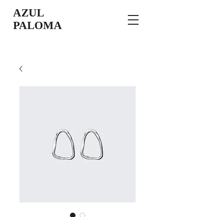
AZUL
PALOMA