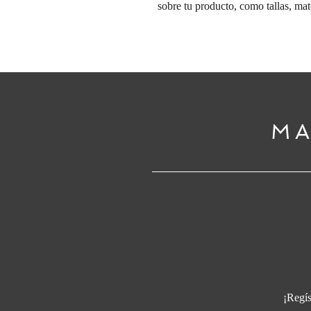
sobre tu producto, como tallas, mat
MA
¡Regís