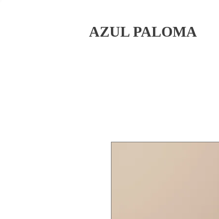
AZUL PALOMA