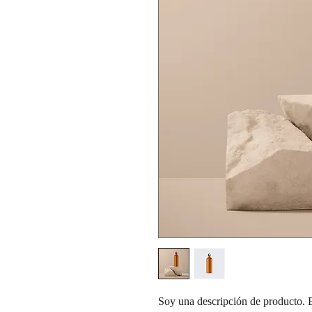
Soy una descripción de producto. Es