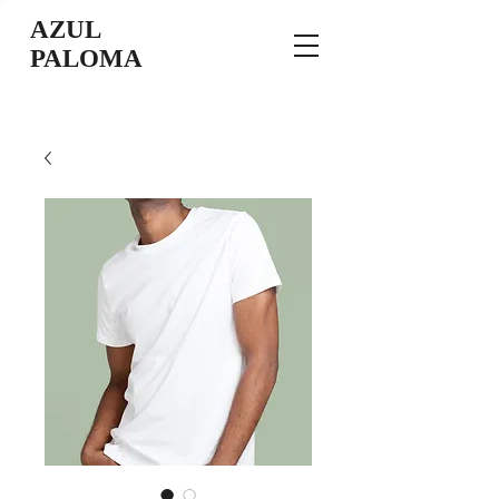
AZUL
PALOMA