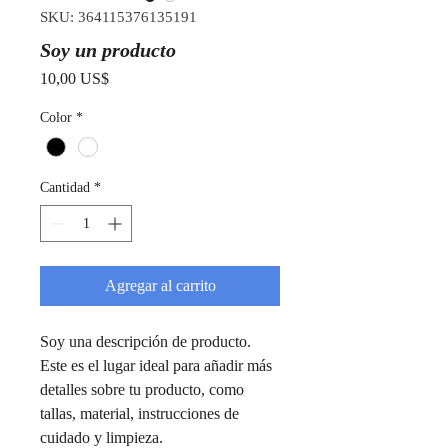
SKU: 364115376135191
Soy un producto
Precio
10,00 US$
Color
*
Cantidad
*
Agregar al carrito
Soy una descripción de producto. 
Este es el lugar ideal para añadir más 
detalles sobre tu producto, como 
tallas, material, instrucciones de 
cuidado y limpieza.