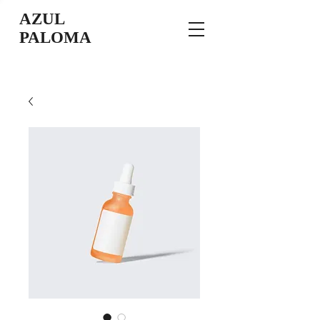
AZUL
PALOMA